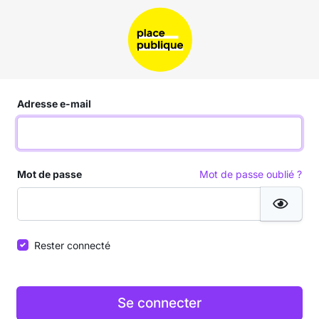
Adresse e-mail
Mot de passe
Mot de passe oublié ?
Affi
Rester connecté
Se connecter